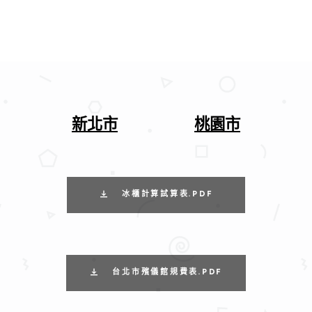
新北市
桃園市
冰櫃計算試算表.PDF
台北市殯儀館規費表.PDF