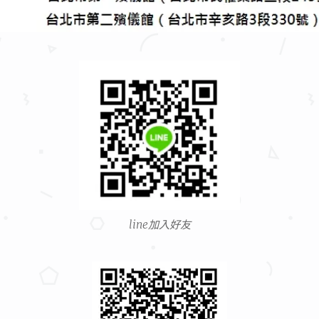
line加入好友